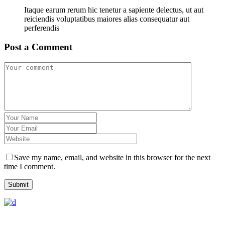
Itaque earum rerum hic tenetur a sapiente delectus, ut aut
reiciendis voluptatibus maiores alias consequatur aut
perferendis
Post a Comment
Save my name, email, and website in this browser for the next
time I comment.
Submit