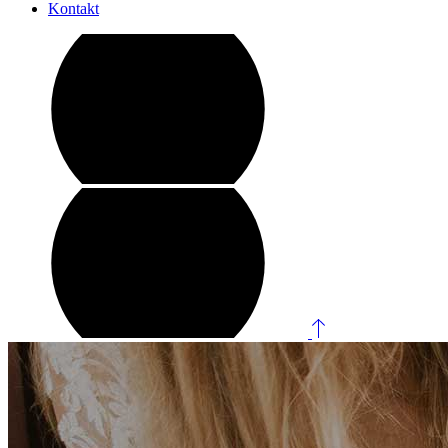
Kontakt