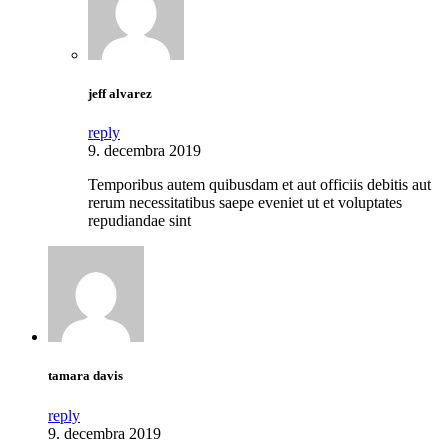
jeff alvarez
reply
9. decembra 2019
Temporibus autem quibusdam et aut officiis debitis aut
rerum necessitatibus saepe eveniet ut et voluptates
repudiandae sint
tamara davis
reply
9. decembra 2019