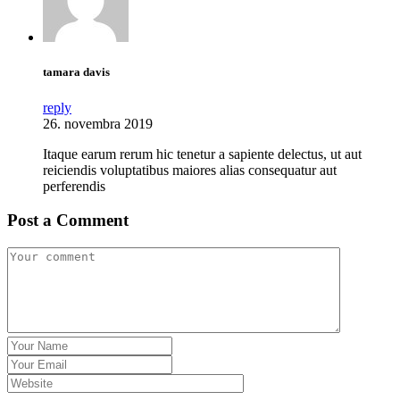
tamara davis
reply
26. novembra 2019
Itaque earum rerum hic tenetur a sapiente delectus, ut aut
reiciendis voluptatibus maiores alias consequatur aut
perferendis
Post a Comment