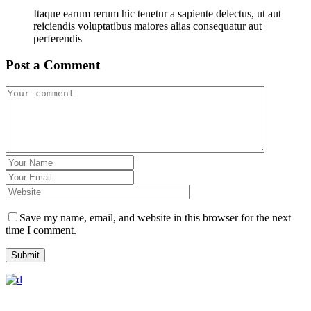
Itaque earum rerum hic tenetur a sapiente delectus, ut aut
reiciendis voluptatibus maiores alias consequatur aut
perferendis
Post a Comment
Save my name, email, and website in this browser for the next
time I comment.
Submit