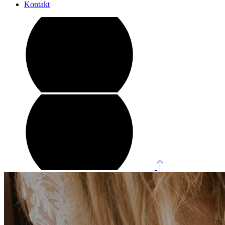
Kontakt