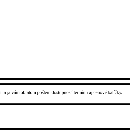
ni a ja vám obratom pošlem dostupnosť termínu aj cenové balíčky.