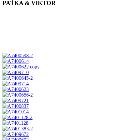
PAŤKA & VIKTOR