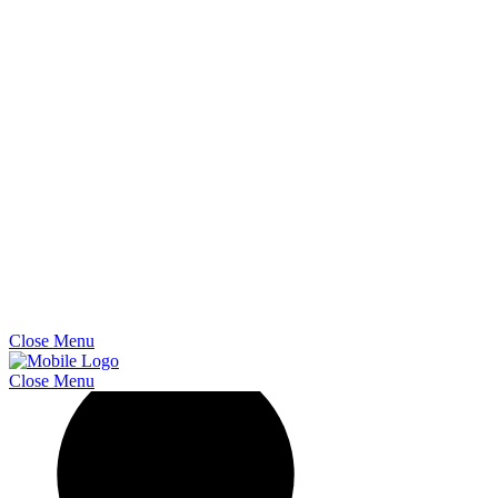
Close
Menu
Close
Menu