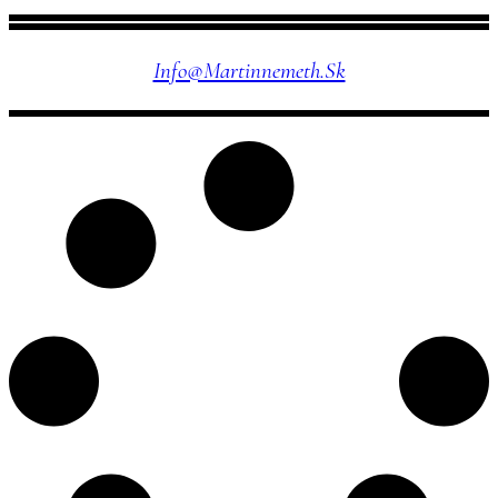
Info@martinnemeth.sk