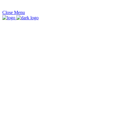
Close
Menu