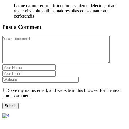
Itaque earum rerum hic tenetur a sapiente delectus, ut aut
reiciendis voluptatibus maiores alias consequatur aut
perferendis
Post a Comment
Save my name, email, and website in this browser for the next
time I comment.
Submit