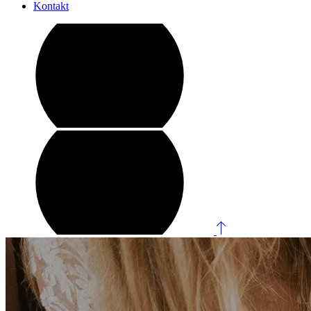
Kontakt