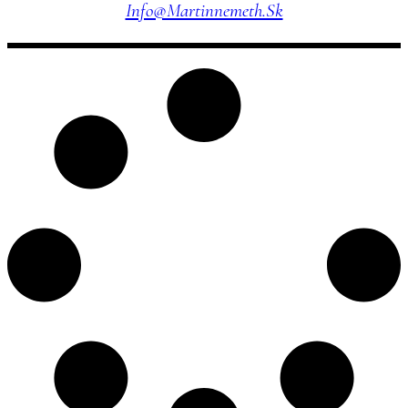
Info@martinnemeth.sk