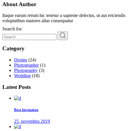
About Author
Itaque earum rerum hic tenetur a sapiente delectus, ut aut reiciendis
voluptatibus maiores alias consequatur
Search for:
Category
Design
(24)
Photographer
(1)
Photography
(3)
Wedding
(18)
Latest Posts
Best Invitation
25. novembra 2019