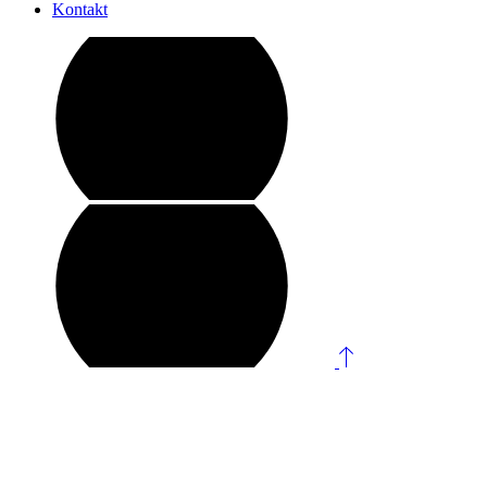
Kontakt