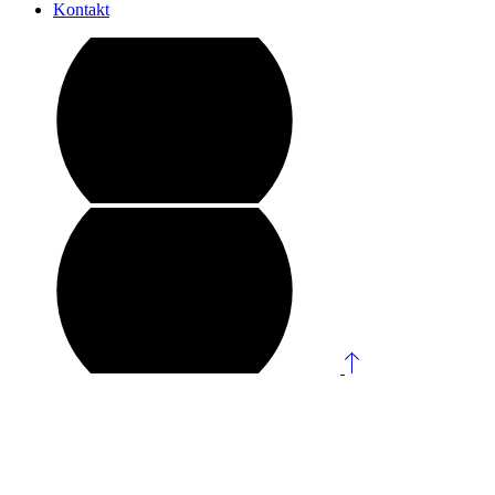
Kontakt