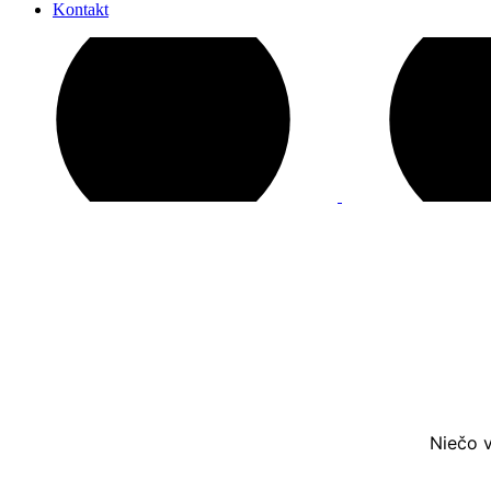
Kontakt
Niečo v