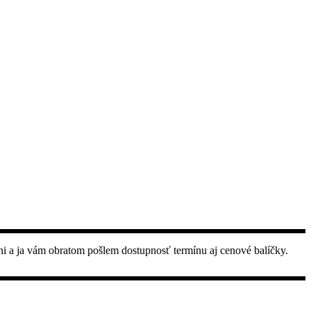
ni a ja vám obratom pošlem dostupnosť termínu aj cenové balíčky.