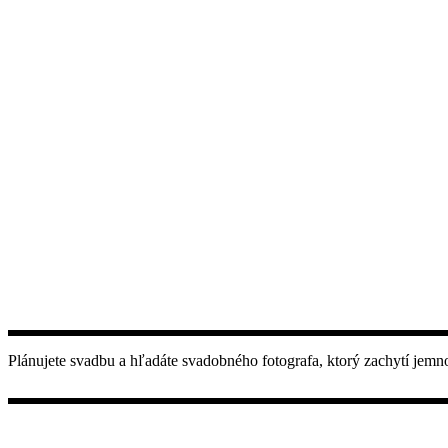
Plánujete svadbu a hľadáte svadobného fotografa, ktorý zachytí jemn