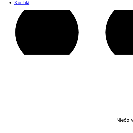
Kontakt
Niečo v