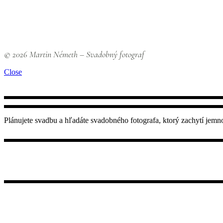
© 2026 Martin Németh – Svadobný fotograf
Close
Plánujete svadbu a hľadáte svadobného fotografa, ktorý zachytí jemn