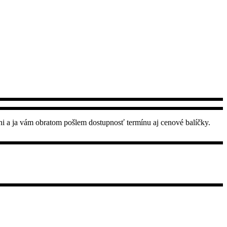
ni a ja vám obratom pošlem dostupnosť termínu aj cenové balíčky.