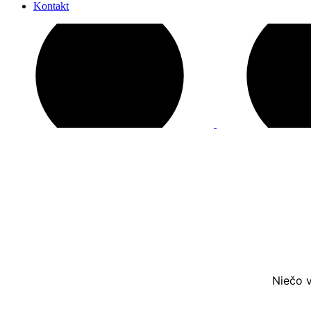
Kontakt
Niečo v