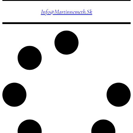
Info@martinnemeth.sk