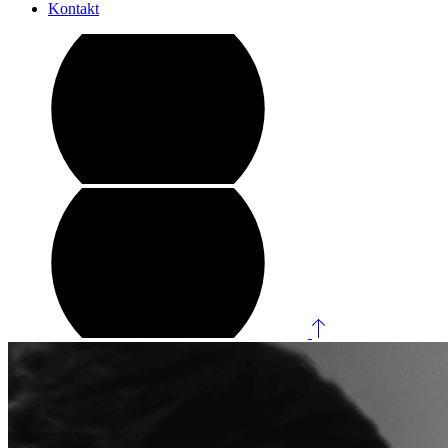
Kontakt