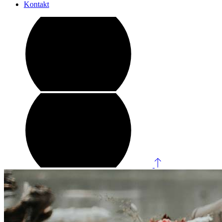
Kontakt