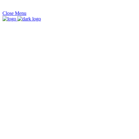
Close
Menu