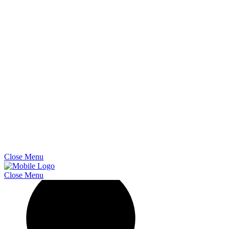
Close
Menu
Close
Menu